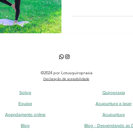
©2024 por Lotusquiropraxia
Declaração de acessibilidade
Sobre
Quiropraxia
Equipe
Acupuntura a laser
Agendamento online
Acupuntura
Blog
Blog - Desvendando as