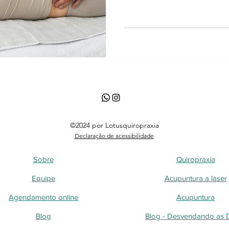
©2024 por Lotusquiropraxia
Declaração de acessibilidade
Sobre
Quiropraxia
Equipe
Acupuntura a laser
Agendamento online
Acupuntura
Blog
Blog - Desvendando as