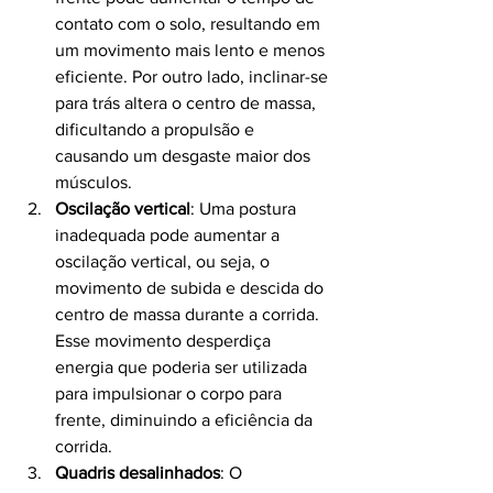
contato com o solo, resultando em 
um movimento mais lento e menos 
eficiente. Por outro lado, inclinar-se 
para trás altera o centro de massa, 
dificultando a propulsão e 
causando um desgaste maior dos 
músculos.
Oscilação vertical
: Uma postura 
inadequada pode aumentar a 
oscilação vertical, ou seja, o 
movimento de subida e descida do 
centro de massa durante a corrida. 
Esse movimento desperdiça 
energia que poderia ser utilizada 
para impulsionar o corpo para 
frente, diminuindo a eficiência da 
corrida.
Quadris desalinhados
: O 