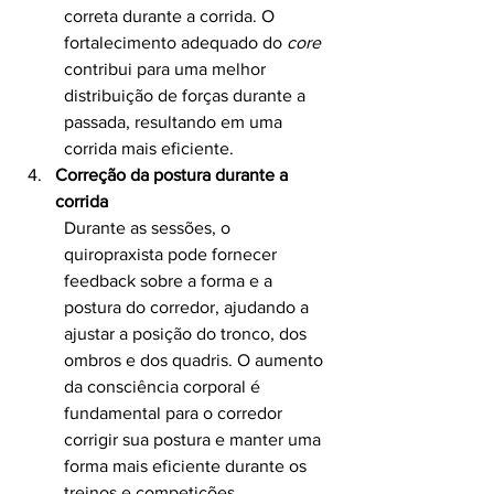
correta durante a corrida. O 
fortalecimento adequado do 
core
contribui para uma melhor 
distribuição de forças durante a 
passada, resultando em uma 
corrida mais eficiente.
Correção da postura durante a 
corrida
Durante as sessões, o 
quiropraxista pode fornecer 
feedback sobre a forma e a 
postura do corredor, ajudando a 
ajustar a posição do tronco, dos 
ombros e dos quadris. O aumento 
da consciência corporal é 
fundamental para o corredor 
corrigir sua postura e manter uma 
forma mais eficiente durante os 
treinos e competições.