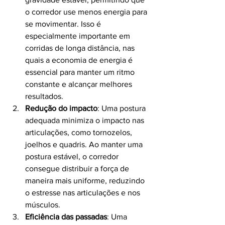
o corredor use menos energia para 
se movimentar. Isso é 
especialmente importante em 
corridas de longa distância, nas 
quais a economia de energia é 
essencial para manter um ritmo 
constante e alcançar melhores 
resultados.
Redução do impacto
: Uma postura 
adequada minimiza o impacto nas 
articulações, como tornozelos, 
joelhos e quadris. Ao manter uma 
postura estável, o corredor 
consegue distribuir a força de 
maneira mais uniforme, reduzindo 
o estresse nas articulações e nos 
músculos.
Eficiência das passadas
: Uma 