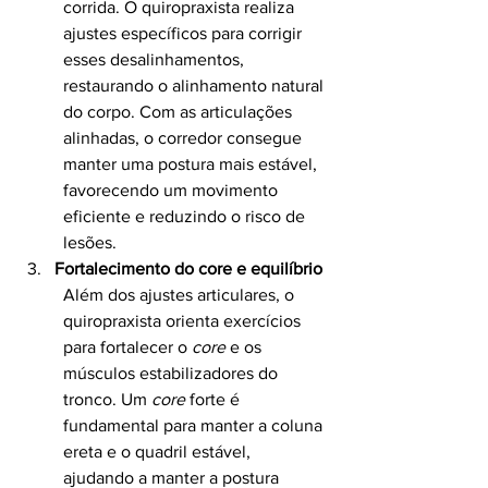
corrida. O quiropraxista realiza 
ajustes específicos para corrigir 
esses desalinhamentos, 
restaurando o alinhamento natural 
do corpo. Com as articulações 
alinhadas, o corredor consegue 
manter uma postura mais estável, 
favorecendo um movimento 
eficiente e reduzindo o risco de 
lesões.
Fortalecimento do core e equilíbrio
Além dos ajustes articulares, o 
quiropraxista orienta exercícios 
para fortalecer o 
core
 e os 
músculos estabilizadores do 
tronco. Um 
core
 forte é 
fundamental para manter a coluna 
ereta e o quadril estável, 
ajudando a manter a postura 