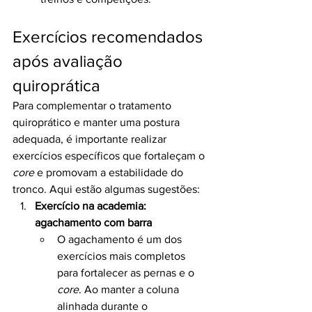
Exercícios recomendados 
após avaliação 
quiroprática
Para complementar o tratamento 
quiroprático e manter uma postura 
adequada, é importante realizar 
exercícios específicos que fortaleçam o 
core
 e promovam a estabilidade do 
tronco. Aqui estão algumas sugestões:
Exercício na academia: 
agachamento com barra
O agachamento é um dos 
exercícios mais completos 
para fortalecer as pernas e o 
core
. Ao manter a coluna 
alinhada durante o 