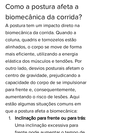
Como a postura afeta a 
biomecânica da corrida?
A postura tem um impacto direto na 
biomecânica da corrida. Quando a 
coluna, quadris e tornozelos estão 
alinhados, o corpo se move de forma 
mais eficiente, utilizando a energia 
elástica dos músculos e tendões. Por 
outro lado, desvios posturais afetam o 
centro de gravidade, prejudicando a 
capacidade do corpo de se impulsionar 
para frente e, consequentemente, 
aumentando o risco de lesões. Aqui 
estão algumas situações comuns em 
que a postura afeta a biomecânica:
Inclinação para frente ou para trás
: 
Uma inclinação excessiva para 
frente pode aumentar o tempo de 