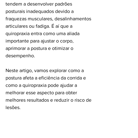
tendem a desenvolver padrões 
posturais inadequados devido a 
fraquezas musculares, desalinhamentos 
articulares ou fadiga. É aí que a 
quiropraxia entra como uma aliada 
importante para ajustar o corpo, 
aprimorar a postura e otimizar o 
desempenho. 
Neste artigo, vamos explorar como a 
postura afeta a eficiência da corrida e 
como a quiropraxia pode ajudar a 
melhorar esse aspecto para obter 
melhores resultados e reduzir o risco de 
lesões.