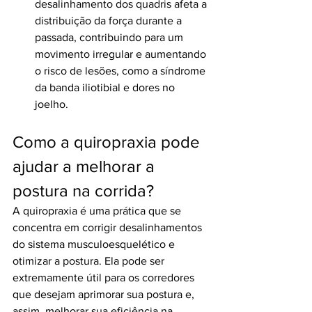
desalinhamento dos quadris afeta a 
distribuição da força durante a 
passada, contribuindo para um 
movimento irregular e aumentando 
o risco de lesões, como a síndrome 
da banda iliotibial e dores no 
joelho.
Como a quiropraxia pode 
ajudar a melhorar a 
postura na corrida?
A quiropraxia é uma prática que se 
concentra em corrigir desalinhamentos 
do sistema musculoesquelético e 
otimizar a postura. Ela pode ser 
extremamente útil para os corredores 
que desejam aprimorar sua postura e, 
assim, melhorar sua eficiência na 