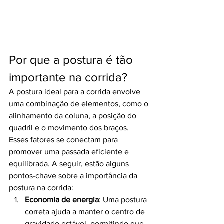
Por que a postura é tão 
importante na corrida?
A postura ideal para a corrida envolve 
uma combinação de elementos, como o 
alinhamento da coluna, a posição do 
quadril e o movimento dos braços. 
Esses fatores se conectam para 
promover uma passada eficiente e 
equilibrada. A seguir, estão alguns 
pontos-chave sobre a importância da 
postura na corrida:
Economia de energia
: Uma postura 
correta ajuda a manter o centro de 
gravidade estável, permitindo que 