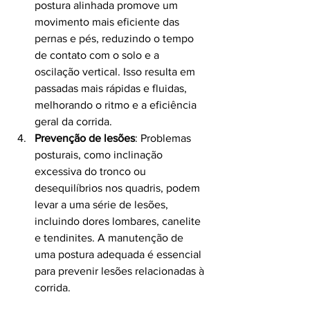
postura alinhada promove um 
movimento mais eficiente das 
pernas e pés, reduzindo o tempo 
de contato com o solo e a 
oscilação vertical. Isso resulta em 
passadas mais rápidas e fluidas, 
melhorando o ritmo e a eficiência 
geral da corrida.
Prevenção de lesões
: Problemas 
posturais, como inclinação 
excessiva do tronco ou 
desequilíbrios nos quadris, podem 
levar a uma série de lesões, 
incluindo dores lombares, canelite 
e tendinites. A manutenção de 
uma postura adequada é essencial 
para prevenir lesões relacionadas à 
corrida.