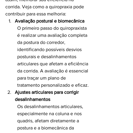
corrida. Veja como a quiropraxia pode 
contribuir para essa melhoria:
Avaliação postural e biomecânica
O primeiro passo do quiropraxista 
é realizar uma avaliação completa 
da postura do corredor, 
identificando possíveis desvios 
posturais e desalinhamentos 
articulares que afetam a eficiência 
da corrida. A avaliação é essencial 
para traçar um plano de 
tratamento personalizado e eficaz.
Ajustes articulares para corrigir 
desalinhamentos
Os desalinhamentos articulares, 
especialmente na coluna e nos 
quadris, afetam diretamente a 
postura e a biomecânica da 