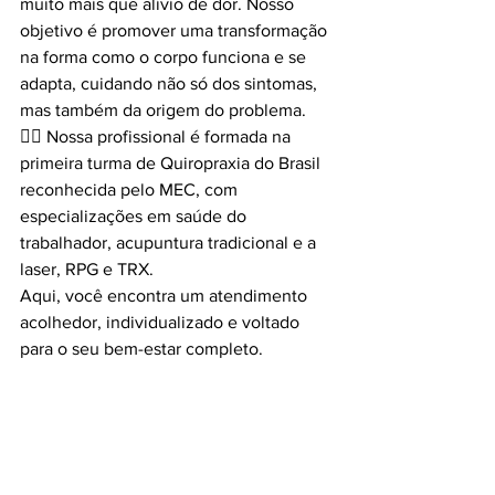
muito mais que alívio de dor. Nosso 
objetivo é promover uma transformação 
na forma como o corpo funciona e se 
adapta, cuidando não só dos sintomas, 
mas também da origem do problema.
👩‍⚕️ Nossa profissional é formada na 
primeira turma de Quiropraxia do Brasil 
reconhecida pelo MEC, com 
especializações em saúde do 
trabalhador, acupuntura tradicional e a 
laser, RPG e TRX.
Aqui, você encontra um atendimento 
acolhedor, individualizado e voltado 
para o seu bem-estar completo.