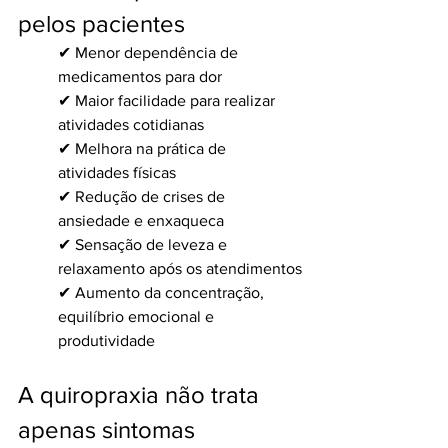
pelos pacientes
✔ Menor dependência de 
medicamentos para dor
✔ Maior facilidade para realizar 
atividades cotidianas
✔ Melhora na prática de 
atividades físicas
✔ Redução de crises de 
ansiedade e enxaqueca
✔ Sensação de leveza e 
relaxamento após os atendimentos
✔ Aumento da concentração, 
equilíbrio emocional e 
produtividade
A quiropraxia não trata 
apenas sintomas