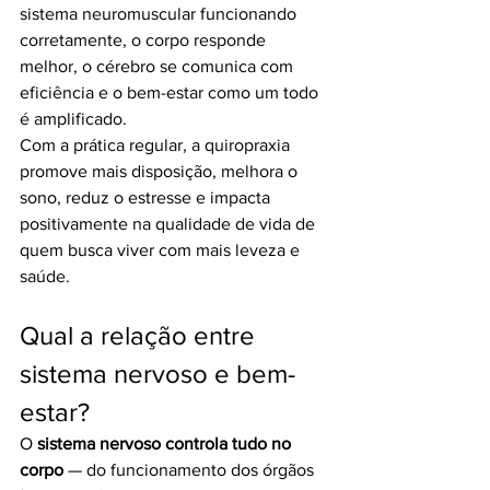
sistema neuromuscular funcionando 
corretamente, o corpo responde 
melhor, o cérebro se comunica com 
eficiência e o bem-estar como um todo 
é amplificado.
Com a prática regular, a quiropraxia 
promove mais disposição, melhora o 
sono, reduz o estresse e impacta 
positivamente na qualidade de vida de 
quem busca viver com mais leveza e 
saúde.
Qual a relação entre 
sistema nervoso e bem-
estar?
O 
sistema nervoso controla tudo no 
corpo
 — do funcionamento dos órgãos 