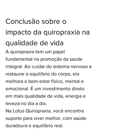
Conclusão sobre o 
impacto da quiropraxia na 
qualidade de vida
A quiropraxia tem um papel 
fundamental na promoção da saúde 
integral. Ao cuidar do sistema nervoso e 
restaurar o equilíbrio do corpo, ela 
melhora o bem-estar físico, mental e 
emocional. É um investimento direto 
em mais qualidade de vida, energia e 
leveza no dia a dia.
Na Lotus Quiropraxia, você encontra 
suporte para viver melhor, com saúde 
duradoura e equilíbrio real.