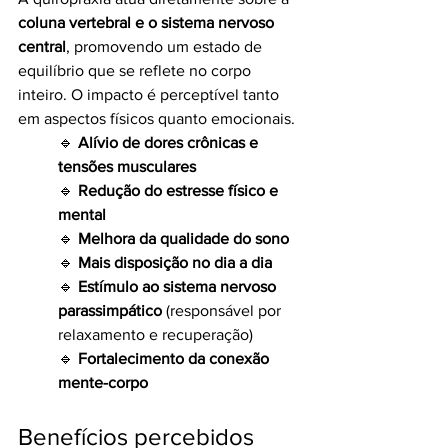
coluna vertebral e o sistema nervoso 
central
, promovendo um estado de 
equilíbrio que se reflete no corpo 
inteiro. O impacto é perceptível tanto 
em aspectos físicos quanto emocionais.
🔹 
Alívio de dores crônicas e 
tensões musculares
🔹 
Redução do estresse físico e 
mental
🔹 
Melhora da qualidade do sono
🔹 
Mais disposição no dia a dia
🔹 
Estímulo ao sistema nervoso 
parassimpático
 (responsável por 
relaxamento e recuperação)
🔹 
Fortalecimento da conexão 
mente-corpo
Benefícios percebidos 