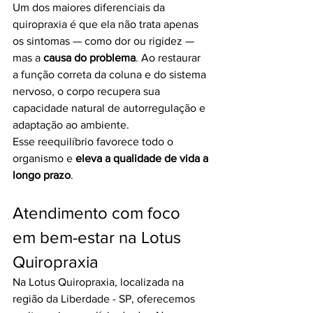
Um dos maiores diferenciais da 
quiropraxia é que ela não trata apenas 
os sintomas — como dor ou rigidez — 
mas a 
causa do problema
. Ao restaurar 
a função correta da coluna e do sistema 
nervoso, o corpo recupera sua 
capacidade natural de autorregulação e 
adaptação ao ambiente.
Esse reequilíbrio favorece todo o 
organismo e 
eleva a qualidade de vida a 
longo prazo
.
Atendimento com foco 
em bem-estar na Lotus 
Quiropraxia
Na Lotus Quiropraxia, localizada na 
região da Liberdade - SP, oferecemos 