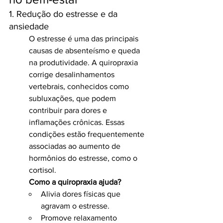
1. Redução do estresse e da 
ansiedade
O estresse é uma das principais 
causas de absenteísmo e queda 
na produtividade. A quiropraxia 
corrige desalinhamentos 
vertebrais, conhecidos como 
subluxações, que podem 
contribuir para dores e 
inflamações crônicas. Essas 
condições estão frequentemente 
associadas ao aumento de 
hormônios do estresse, como o 
cortisol.
Como a quiropraxia ajuda?
Alivia dores físicas que 
agravam o estresse.
Promove relaxamento 