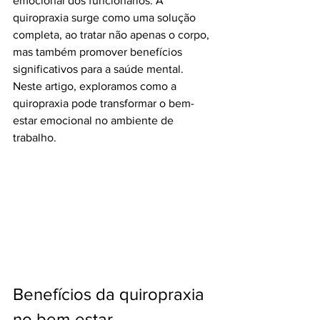
emocional dos funcionários. A 
quiropraxia surge como uma solução 
completa, ao tratar não apenas o corpo, 
mas também promover benefícios 
significativos para a saúde mental. 
Neste artigo, exploramos como a 
quiropraxia pode transformar o bem-
estar emocional no ambiente de 
trabalho.
Benefícios da quiropraxia 
no bem-estar