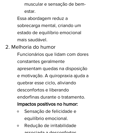
muscular e sensação de bem-
estar.
Essa abordagem reduz a 
sobrecarga mental, criando um 
estado de equilíbrio emocional 
mais saudável.
2. Melhoria do humor
Funcionários que lidam com dores 
constantes geralmente 
apresentam quedas na disposição 
e motivação. A quiropraxia ajuda a 
quebrar esse ciclo, aliviando 
desconfortos e liberando 
endorfinas durante o tratamento.
Impactos positivos no humor:
Sensação de felicidade e 
equilíbrio emocional.
Redução de irritabilidade 
associada a desconfortos 