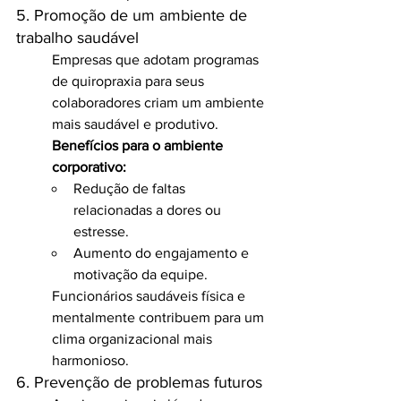
5. Promoção de um ambiente de 
trabalho saudável
Empresas que adotam programas 
de quiropraxia para seus 
colaboradores criam um ambiente 
mais saudável e produtivo.
Benefícios para o ambiente 
corporativo:
Redução de faltas 
relacionadas a dores ou 
estresse.
Aumento do engajamento e 
motivação da equipe.
Funcionários saudáveis física e 
mentalmente contribuem para um 
clima organizacional mais 
harmonioso.
6. Prevenção de problemas futuros