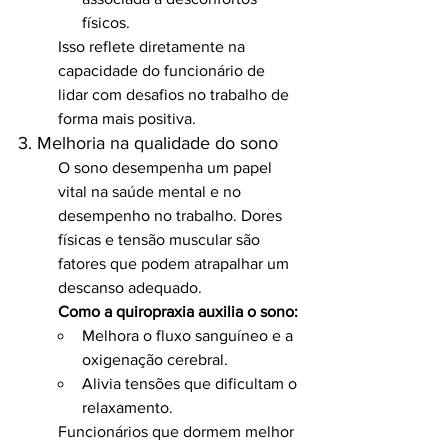
físicos.
Isso reflete diretamente na 
capacidade do funcionário de 
lidar com desafios no trabalho de 
forma mais positiva.
3. Melhoria na qualidade do sono
O sono desempenha um papel 
vital na saúde mental e no 
desempenho no trabalho. Dores 
físicas e tensão muscular são 
fatores que podem atrapalhar um 
descanso adequado.
Como a quiropraxia auxilia o sono:
Melhora o fluxo sanguíneo e a 
oxigenação cerebral.
Alivia tensões que dificultam o 
relaxamento.
Funcionários que dormem melhor 