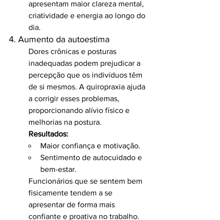
apresentam maior clareza mental, 
criatividade e energia ao longo do 
dia.
4. Aumento da autoestima
Dores crônicas e posturas 
inadequadas podem prejudicar a 
percepção que os indivíduos têm 
de si mesmos. A quiropraxia ajuda 
a corrigir esses problemas, 
proporcionando alívio físico e 
melhorias na postura.
Resultados:
Maior confiança e motivação.
Sentimento de autocuidado e 
bem-estar.
Funcionários que se sentem bem 
fisicamente tendem a se 
apresentar de forma mais 
confiante e proativa no trabalho.