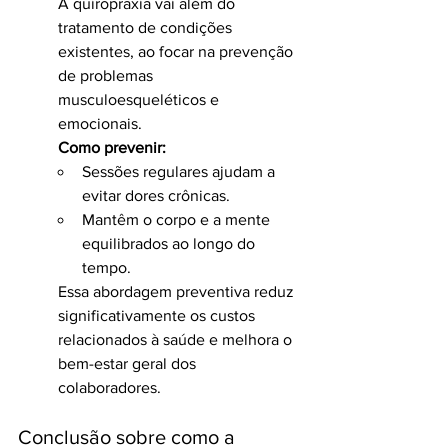
A quiropraxia vai além do 
tratamento de condições 
existentes, ao focar na prevenção 
de problemas 
musculoesqueléticos e 
emocionais.
Como prevenir:
Sessões regulares ajudam a 
evitar dores crônicas.
Mantêm o corpo e a mente 
equilibrados ao longo do 
tempo.
Essa abordagem preventiva reduz 
significativamente os custos 
relacionados à saúde e melhora o 
bem-estar geral dos 
colaboradores.
Conclusão sobre como a 