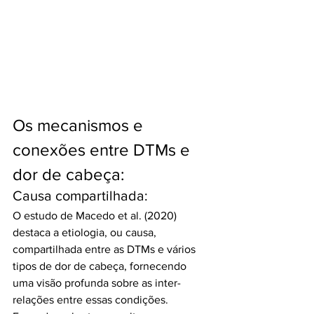
Os mecanismos e 
conexões entre DTMs e 
dor de cabeça:
Causa compartilhada:
O estudo de Macedo et al. (2020) 
destaca a etiologia, ou causa, 
compartilhada entre as DTMs e vários 
tipos de dor de cabeça, fornecendo 
uma visão profunda sobre as inter-
relações entre essas condições. 