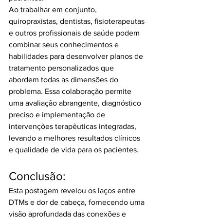
Ao trabalhar em conjunto, 
quiropraxistas, dentistas, fisioterapeutas 
e outros profissionais de saúde podem 
combinar seus conhecimentos e 
habilidades para desenvolver planos de 
tratamento personalizados que 
abordem todas as dimensões do 
problema. Essa colaboração permite 
uma avaliação abrangente, diagnóstico 
preciso e implementação de 
intervenções terapêuticas integradas, 
levando a melhores resultados clínicos 
e qualidade de vida para os pacientes.
Conclusão:
Esta postagem revelou os laços entre 
DTMs e dor de cabeça, fornecendo uma 
visão aprofundada das conexões e 