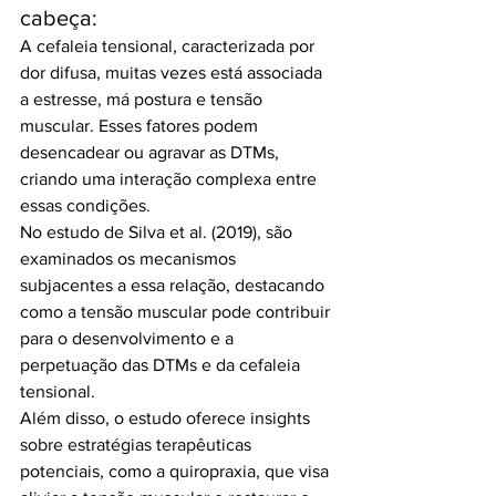
cabeça:
A cefaleia tensional, caracterizada por 
dor difusa, muitas vezes está associada 
a estresse, má postura e tensão 
muscular. Esses fatores podem 
desencadear ou agravar as DTMs, 
criando uma interação complexa entre 
essas condições. 
No estudo de Silva et al. (2019), são 
examinados os mecanismos 
subjacentes a essa relação, destacando 
como a tensão muscular pode contribuir 
para o desenvolvimento e a 
perpetuação das DTMs e da cefaleia 
tensional. 
Além disso, o estudo oferece insights 
sobre estratégias terapêuticas 
potenciais, como a quiropraxia, que visa 