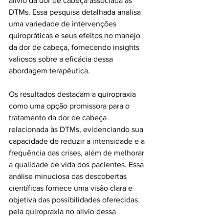
alívio da dor de cabeça associada às 
DTMs. Essa pesquisa detalhada analisa 
uma variedade de intervenções 
quiropráticas e seus efeitos no manejo 
da dor de cabeça, fornecendo insights 
valiosos sobre a eficácia dessa 
abordagem terapêutica.
Os resultados destacam a quiropraxia 
como uma opção promissora para o 
tratamento da dor de cabeça 
relacionada às DTMs, evidenciando sua 
capacidade de reduzir a intensidade e a 
frequência das crises, além de melhorar 
a qualidade de vida dos pacientes. Essa 
análise minuciosa das descobertas 
científicas fornece uma visão clara e 
objetiva das possibilidades oferecidas 
pela quiropraxia no alívio dessa 