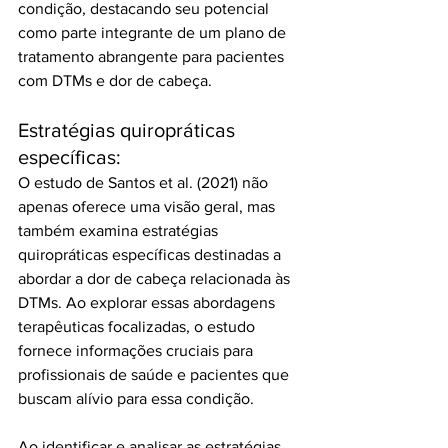
condição, destacando seu potencial 
como parte integrante de um plano de 
tratamento abrangente para pacientes 
com DTMs e dor de cabeça.
Estratégias quiropráticas 
específicas:
O estudo de Santos et al. (2021) não 
apenas oferece uma visão geral, mas 
também examina estratégias 
quiropráticas específicas destinadas a 
abordar a dor de cabeça relacionada às 
DTMs. Ao explorar essas abordagens 
terapêuticas focalizadas, o estudo 
fornece informações cruciais para 
profissionais de saúde e pacientes que 
buscam alívio para essa condição. 
Ao identificar e analisar as estratégias 