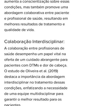
aumenta a conscientização sobre essas 
condições, mas também promove uma 
abordagem colaborativa entre paciente 
e profissional de saúde, resultando em 
melhores resultados de tratamento e 
qualidade de vida.
Colaboração Interdisciplinar:
A colaboração entre profissionais de 
saúde desempenha um papel vital na 
oferta de um cuidado abrangente para 
pacientes com DTMs e dor de cabeça. 
O estudo de Oliveira et al. (2019) 
destaca a importância da abordagem 
interdisciplinar no tratamento dessas 
condições, enfatizando a necessidade 
de uma equipe multidisciplinar para 
garantir o melhor resultado para os 
pacientes. 