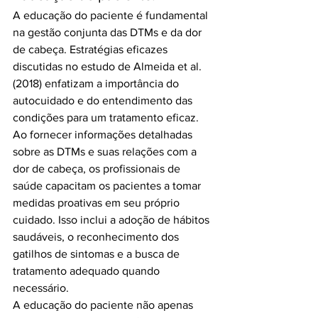
A educação do paciente é fundamental 
na gestão conjunta das DTMs e da dor 
de cabeça. Estratégias eficazes 
discutidas no estudo de Almeida et al. 
(2018) enfatizam a importância do 
autocuidado e do entendimento das 
condições para um tratamento eficaz. 
Ao fornecer informações detalhadas 
sobre as DTMs e suas relações com a 
dor de cabeça, os profissionais de 
saúde capacitam os pacientes a tomar 
medidas proativas em seu próprio 
cuidado. Isso inclui a adoção de hábitos 
saudáveis, o reconhecimento dos 
gatilhos de sintomas e a busca de 
tratamento adequado quando 
necessário. 
A educação do paciente não apenas 