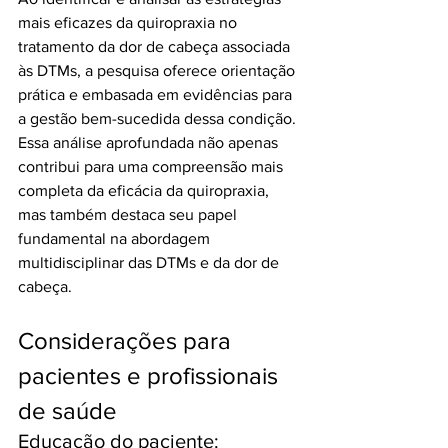
mais eficazes da quiropraxia no 
tratamento da dor de cabeça associada 
às DTMs, a pesquisa oferece orientação 
prática e embasada em evidências para 
a gestão bem-sucedida dessa condição. 
Essa análise aprofundada não apenas 
contribui para uma compreensão mais 
completa da eficácia da quiropraxia, 
mas também destaca seu papel 
fundamental na abordagem 
multidisciplinar das DTMs e da dor de 
cabeça.
Considerações para 
pacientes e profissionais 
de saúde
Educação do paciente: