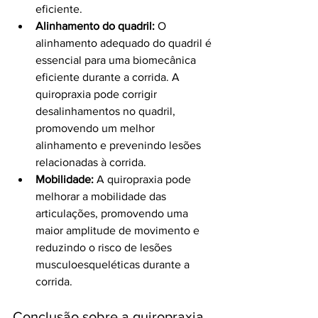
eficiente.
Alinhamento do quadril:
 O 
alinhamento adequado do quadril é 
essencial para uma biomecânica 
eficiente durante a corrida. A 
quiropraxia pode corrigir 
desalinhamentos no quadril, 
promovendo um melhor 
alinhamento e prevenindo lesões 
relacionadas à corrida.
Mobilidade:
 A quiropraxia pode 
melhorar a mobilidade das 
articulações, promovendo uma 
maior amplitude de movimento e 
reduzindo o risco de lesões 
musculoesqueléticas durante a 
corrida.
Conclusão sobre a quiropraxia 