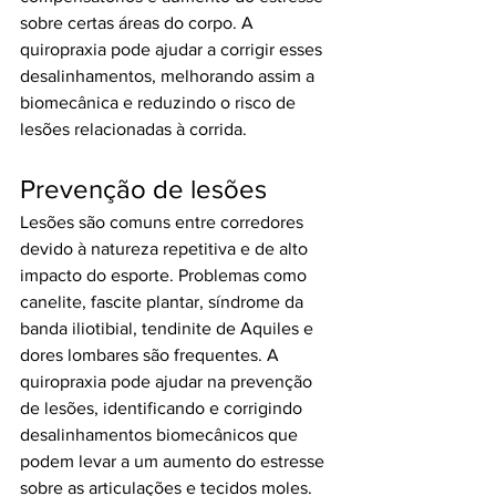
sobre certas áreas do corpo. A 
quiropraxia pode ajudar a corrigir esses 
desalinhamentos, melhorando assim a 
biomecânica e reduzindo o risco de 
lesões relacionadas à corrida.
Prevenção de lesões
Lesões são comuns entre corredores 
devido à natureza repetitiva e de alto 
impacto do esporte. Problemas como 
canelite, fascite plantar, síndrome da 
banda iliotibial, tendinite de Aquiles e 
dores lombares são frequentes. A 
quiropraxia pode ajudar na prevenção 
de lesões, identificando e corrigindo 
desalinhamentos biomecânicos que 
podem levar a um aumento do estresse 
sobre as articulações e tecidos moles. 