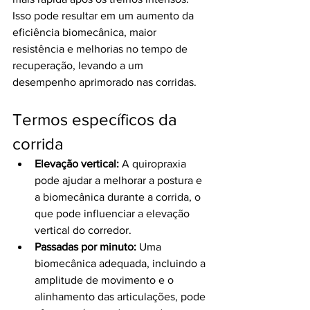
Isso pode resultar em um aumento da 
eficiência biomecânica, maior 
resistência e melhorias no tempo de 
recuperação, levando a um 
desempenho aprimorado nas corridas.
Termos específicos da 
corrida
Elevação vertical:
 A quiropraxia 
pode ajudar a melhorar a postura e 
a biomecânica durante a corrida, o 
que pode influenciar a elevação 
vertical do corredor.
Passadas por minuto:
 Uma 
biomecânica adequada, incluindo a 
amplitude de movimento e o 
alinhamento das articulações, pode 