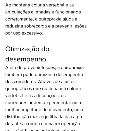
Ao manter a coluna vertebral e as 
articulações alinhadas e funcionando 
corretamente, a quiropraxia ajuda a 
reduzir a sobrecarga e a prevenir lesões 
por uso excessivo.
Otimização do 
desempenho
Além de prevenir lesões, a quiropraxia 
também pode otimizar o desempenho 
dos corredores. Através de ajustes 
quiropráticos que realinham a coluna 
vertebral e as articulações, os 
corredores podem experimentar uma 
melhor amplitude de movimento, uma 
distribuição mais equilibrada da carga 
durante a corrida e uma recuperação 
mais rápida após os treinos intensos. 