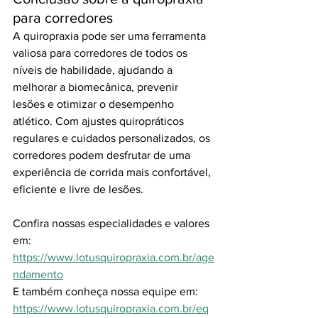
para corredores
A quiropraxia pode ser uma ferramenta 
valiosa para corredores de todos os 
níveis de habilidade, ajudando a 
melhorar a biomecânica, prevenir 
lesões e otimizar o desempenho 
atlético. Com ajustes quiropráticos 
regulares e cuidados personalizados, os 
corredores podem desfrutar de uma 
experiência de corrida mais confortável, 
eficiente e livre de lesões.
Confira nossas especialidades e valores 
em: 
https://www.lotusquiropraxia.com.br/age
ndamento
E também conheça nossa equipe em:
https://www.lotusquiropraxia.com.br/eq