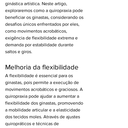
ginástica artística. Neste artigo, 
exploraremos como a quiropraxia pode 
beneficiar os ginastas, considerando os 
desafios únicos enfrentados por eles, 
como movimentos acrobáticos, 
exigência de flexibilidade extrema e 
demanda por estabilidade durante 
saltos e giros.
Melhoria da flexibilidade
A flexibilidade é essencial para os 
ginastas, pois permite a execução de 
movimentos acrobáticos e graciosos. A 
quiropraxia pode ajudar a aumentar a 
flexibilidade dos ginastas, promovendo 
a mobilidade articular e a elasticidade 
dos tecidos moles. Através de ajustes 
quiropráticos e técnicas de 