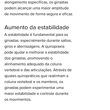
alongamento específicas, os ginastas 
podem alcançar uma maior amplitude 
de movimento de forma segura e eficaz.
Aumento da estabilidade
A estabilidade é fundamental para os 
ginastas, especialmente durante saltos, 
giros e aterrissagens. A quiropraxia 
pode ajudar a melhorar a estabilidade 
dos ginastas, promovendo o 
alinhamento adequado da coluna 
vertebral e das articulações. Através de 
ajustes quiropráticos que realinham a 
coluna vertebral e os membros, os 
ginastas podem experimentar uma 
maior estabilidade e controle durante 
os movimentos.