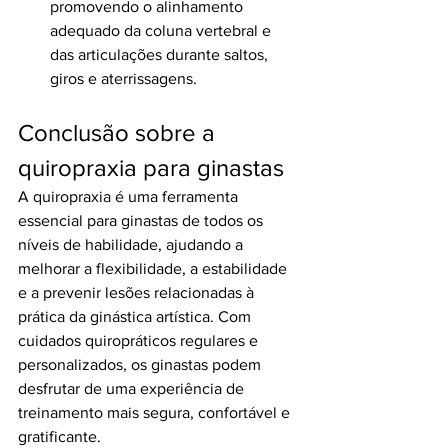
promovendo o alinhamento 
adequado da coluna vertebral e 
das articulações durante saltos, 
giros e aterrissagens.
Conclusão sobre a 
quiropraxia para ginastas
A quiropraxia é uma ferramenta 
essencial para ginastas de todos os 
níveis de habilidade, ajudando a 
melhorar a flexibilidade, a estabilidade 
e a prevenir lesões relacionadas à 
prática da ginástica artística. Com 
cuidados quiropráticos regulares e 
personalizados, os ginastas podem 
desfrutar de uma experiência de 
treinamento mais segura, confortável e 
gratificante.