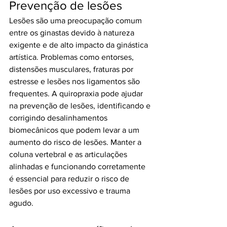
Prevenção de lesões
Lesões são uma preocupação comum 
entre os ginastas devido à natureza 
exigente e de alto impacto da ginástica 
artística. Problemas como entorses, 
distensões musculares, fraturas por 
estresse e lesões nos ligamentos são 
frequentes. A quiropraxia pode ajudar 
na prevenção de lesões, identificando e 
corrigindo desalinhamentos 
biomecânicos que podem levar a um 
aumento do risco de lesões. Manter a 
coluna vertebral e as articulações 
alinhadas e funcionando corretamente 
é essencial para reduzir o risco de 
lesões por uso excessivo e trauma 
agudo.