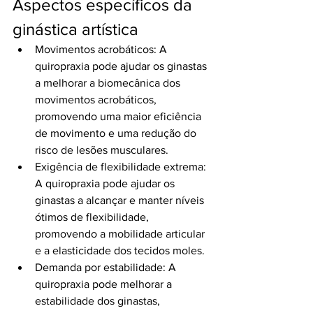
Aspectos específicos da 
ginástica artística
Movimentos acrobáticos: A 
quiropraxia pode ajudar os ginastas 
a melhorar a biomecânica dos 
movimentos acrobáticos, 
promovendo uma maior eficiência 
de movimento e uma redução do 
risco de lesões musculares.
Exigência de flexibilidade extrema: 
A quiropraxia pode ajudar os 
ginastas a alcançar e manter níveis 
ótimos de flexibilidade, 
promovendo a mobilidade articular 
e a elasticidade dos tecidos moles.
Demanda por estabilidade: A 
quiropraxia pode melhorar a 
estabilidade dos ginastas, 