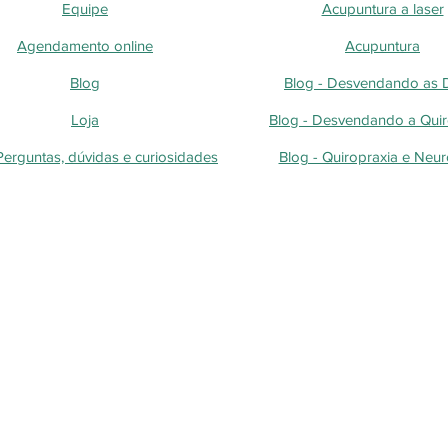
Equipe
Acupuntura a laser
Agendamento online
Acupuntura
Blog
Blog - Desvendando as
Loja
Blog - Desvendando a Quir
Perguntas, dúvidas e curiosidades
Blog - Quiropraxia e Neur