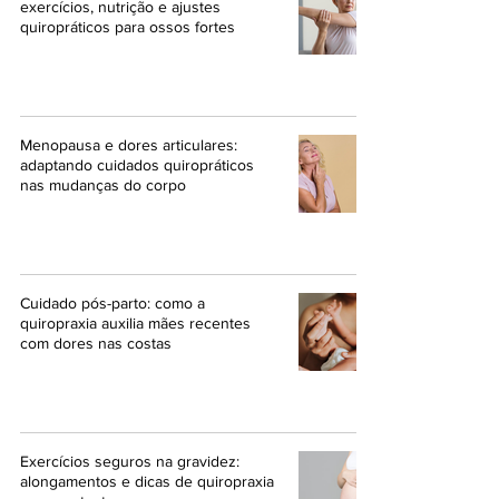
exercícios, nutrição e ajustes
quiropráticos para ossos fortes
Menopausa e dores articulares:
adaptando cuidados quiropráticos
nas mudanças do corpo
Cuidado pós-parto: como a
quiropraxia auxilia mães recentes
com dores nas costas
Exercícios seguros na gravidez:
alongamentos e dicas de quiropraxia