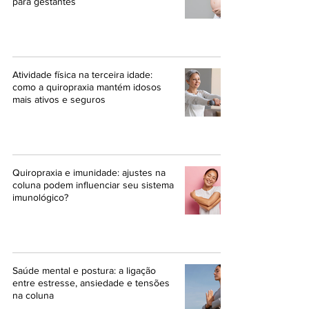
para gestantes
Atividade física na terceira idade:
como a quiropraxia mantém idosos
mais ativos e seguros
Quiropraxia e imunidade: ajustes na
coluna podem influenciar seu sistema
imunológico?
Saúde mental e postura: a ligação
entre estresse, ansiedade e tensões
na coluna