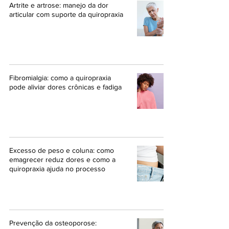
Artrite e artrose: manejo da dor
articular com suporte da quiropraxia
Fibromialgia: como a quiropraxia
pode aliviar dores crônicas e fadiga
Excesso de peso e coluna: como
emagrecer reduz dores e como a
quiropraxia ajuda no processo
Prevenção da osteoporose: