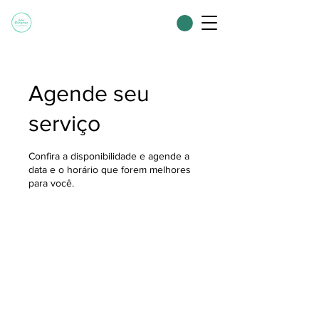
Agende seu
serviço
Confira a disponibilidade e agende a
data e o horário que forem melhores
para você.