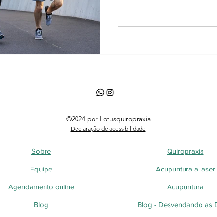
©2024 por Lotusquiropraxia
Declaração de acessibilidade
Sobre
Quiropraxia
Equipe
Acupuntura a laser
Agendamento online
Acupuntura
Blog
Blog - Desvendando as