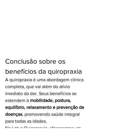
Conclusão sobre os 
benefícios da quiropraxia
A quiropraxia é uma abordagem clínica 
completa, que vai além do alívio 
imediato da dor. Seus benefícios se 
estendem à 
mobilidade, postura, 
equilíbrio, relaxamento e prevenção de 
doenças
, promovendo saúde integral 
para todas as idades.
Na Lotus Quiropraxia, oferecemos um 