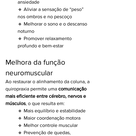
ansiedade
🔹 Aliviar a sensação de “peso” 
nos ombros e no pescoço
🔹 Melhorar o sono e o descanso 
noturno
🔹 Promover relaxamento 
profundo e bem-estar
Melhora da função 
neuromuscular
Ao restaurar o alinhamento da coluna, a 
quiropraxia permite uma 
comunicação 
mais eficiente entre cérebro, nervos e 
músculos
, o que resulta em:
🔹 Mais equilíbrio e estabilidade
🔹 Maior coordenação motora
🔹 Melhor controle muscular
🔹 Prevenção de quedas, 