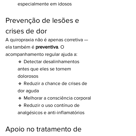
especialmente em idosos
Prevenção de lesões e 
crises de dor
A quiropraxia não é apenas corretiva — 
ela também é 
preventiva
. O 
acompanhamento regular ajuda a:
🔹 Detectar desalinhamentos 
antes que eles se tornem 
dolorosos
🔹 Reduzir a chance de crises de 
dor aguda
🔹 Melhorar a consciência corporal
🔹 Reduzir o uso contínuo de 
analgésicos e anti-inflamatórios
Apoio no tratamento de 