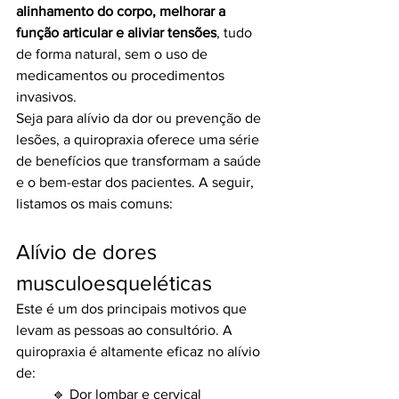
alinhamento do corpo, melhorar a 
função articular e aliviar tensões
, tudo 
de forma natural, sem o uso de 
medicamentos ou procedimentos 
invasivos.
Seja para alívio da dor ou prevenção de 
lesões, a quiropraxia oferece uma série 
de benefícios que transformam a saúde 
e o bem-estar dos pacientes. A seguir, 
listamos os mais comuns:
Alívio de dores 
musculoesqueléticas
Este é um dos principais motivos que 
levam as pessoas ao consultório. A 
quiropraxia é altamente eficaz no alívio 
de:
🔹 Dor lombar e cervical