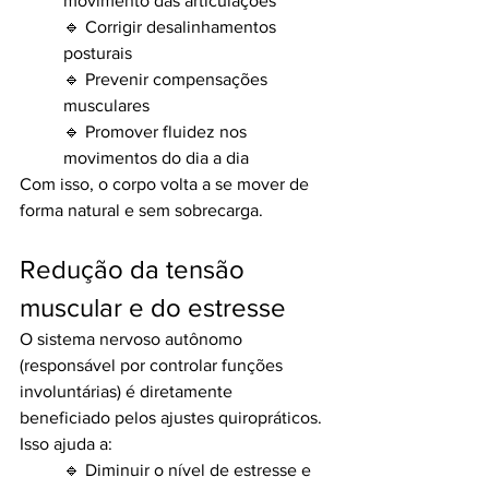
movimento das articulações
🔹 Corrigir desalinhamentos 
posturais
🔹 Prevenir compensações 
musculares
🔹 Promover fluidez nos 
movimentos do dia a dia
Com isso, o corpo volta a se mover de 
forma natural e sem sobrecarga.
Redução da tensão 
muscular e do estresse
O sistema nervoso autônomo 
(responsável por controlar funções 
involuntárias) é diretamente 
beneficiado pelos ajustes quiropráticos. 
Isso ajuda a:
🔹 Diminuir o nível de estresse e 