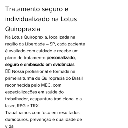
Tratamento seguro e 
individualizado na Lotus 
Quiropraxia
Na Lotus Quiropraxia, localizada na 
região da Liberdade – SP, cada paciente 
é avaliado com cuidado e recebe um 
plano de tratamento 
personalizado, 
seguro e embasado em evidências
.
👩‍⚕️ Nossa profissional é formada na 
primeira turma de Quiropraxia do Brasil 
reconhecida pelo MEC, com 
especializações em saúde do 
trabalhador, acupuntura tradicional e a 
laser, RPG e TRX.
Trabalhamos com foco em resultados 
duradouros, prevenção e qualidade de 
vida.