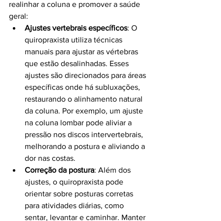
realinhar a coluna e promover a saúde 
geral:
Ajustes vertebrais específicos
: O 
quiropraxista utiliza técnicas 
manuais para ajustar as vértebras 
que estão desalinhadas. Esses 
ajustes são direcionados para áreas 
específicas onde há subluxações, 
restaurando o alinhamento natural 
da coluna. Por exemplo, um ajuste 
na coluna lombar pode aliviar a 
pressão nos discos intervertebrais, 
melhorando a postura e aliviando a 
dor nas costas.
Correção da postura
: Além dos 
ajustes, o quiropraxista pode 
orientar sobre posturas corretas 
para atividades diárias, como 
sentar, levantar e caminhar. Manter 