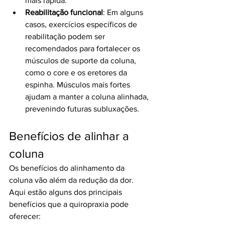
mais rápida.
Reabilitação funcional
: Em alguns 
casos, exercícios específicos de 
reabilitação podem ser 
recomendados para fortalecer os 
músculos de suporte da coluna, 
como o core e os eretores da 
espinha. Músculos mais fortes 
ajudam a manter a coluna alinhada, 
prevenindo futuras subluxações.
Benefícios de alinhar a 
coluna
Os benefícios do alinhamento da 
coluna vão além da redução da dor. 
Aqui estão alguns dos principais 
benefícios que a quiropraxia pode 
oferecer: