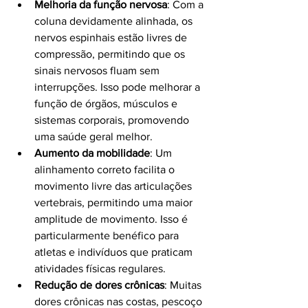
Melhoria da função nervosa
: Com a 
coluna devidamente alinhada, os 
nervos espinhais estão livres de 
compressão, permitindo que os 
sinais nervosos fluam sem 
interrupções. Isso pode melhorar a 
função de órgãos, músculos e 
sistemas corporais, promovendo 
uma saúde geral melhor.
Aumento da mobilidade
: Um 
alinhamento correto facilita o 
movimento livre das articulações 
vertebrais, permitindo uma maior 
amplitude de movimento. Isso é 
particularmente benéfico para 
atletas e indivíduos que praticam 
atividades físicas regulares.
Redução de dores crônicas
: Muitas 
dores crônicas nas costas, pescoço 