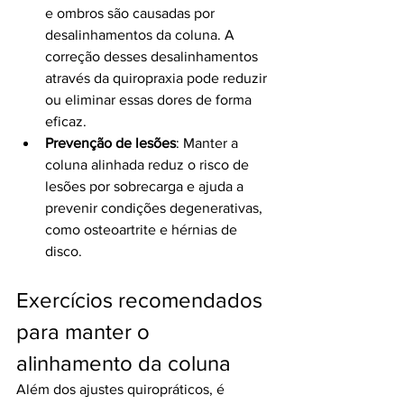
e ombros são causadas por 
desalinhamentos da coluna. A 
correção desses desalinhamentos 
através da quiropraxia pode reduzir 
ou eliminar essas dores de forma 
eficaz.
Prevenção de lesões
: Manter a 
coluna alinhada reduz o risco de 
lesões por sobrecarga e ajuda a 
prevenir condições degenerativas, 
como osteoartrite e hérnias de 
disco.
Exercícios recomendados 
para manter o 
alinhamento da coluna
Além dos ajustes quiropráticos, é 