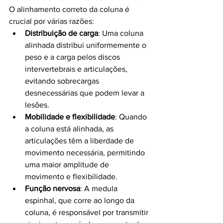
O alinhamento correto da coluna é 
crucial por várias razões:
Distribuição de carga
: Uma coluna 
alinhada distribui uniformemente o 
peso e a carga pelos discos 
intervertebrais e articulações, 
evitando sobrecargas 
desnecessárias que podem levar a 
lesões.
Mobilidade e flexibilidade
: Quando 
a coluna está alinhada, as 
articulações têm a liberdade de 
movimento necessária, permitindo 
uma maior amplitude de 
movimento e flexibilidade.
Função nervosa
: A medula 
espinhal, que corre ao longo da 
coluna, é responsável por transmitir 