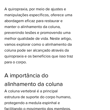
A quiropraxia, por meio de ajustes e 
manipulações específicos, oferece uma 
abordagem eficaz para restaurar e 
manter o alinhamento da coluna, 
prevenindo lesões e promovendo uma 
melhor qualidade de vida. Neste artigo, 
vamos explorar como o alinhamento da 
coluna pode ser alcançado através da 
quiropraxia e os benefícios que isso traz 
para o corpo.
A importância do 
alinhamento da coluna
A coluna vertebral é a principal 
estrutura de suporte do corpo humano, 
protegendo a medula espinhal e 
facilitando o movimento dos membros. 