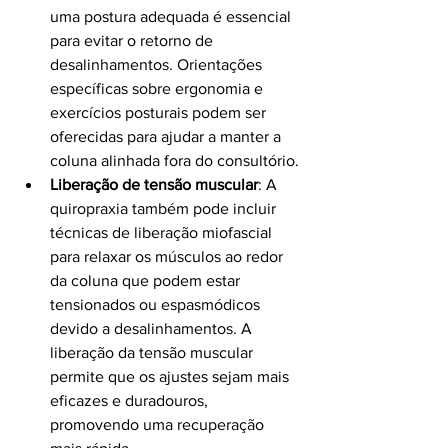
uma postura adequada é essencial 
para evitar o retorno de 
desalinhamentos. Orientações 
específicas sobre ergonomia e 
exercícios posturais podem ser 
oferecidas para ajudar a manter a 
coluna alinhada fora do consultório.
Liberação de tensão muscular
: A 
quiropraxia também pode incluir 
técnicas de liberação miofascial 
para relaxar os músculos ao redor 
da coluna que podem estar 
tensionados ou espasmódicos 
devido a desalinhamentos. A 
liberação da tensão muscular 
permite que os ajustes sejam mais 
eficazes e duradouros, 
promovendo uma recuperação 