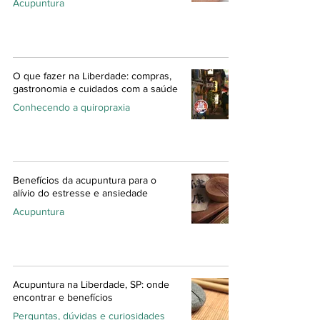
Acupuntura
O que fazer na Liberdade: compras,
gastronomia e cuidados com a saúde
Conhecendo a quiropraxia
Benefícios da acupuntura para o
alívio do estresse e ansiedade
Acupuntura
Acupuntura na Liberdade, SP: onde
encontrar e benefícios
Perguntas, dúvidas e curiosidades