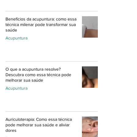
Benefícios da acupuntura: como essa
técnica milenar pode transformar sua
saúde
Acupuntura
O que a acupuntura resolve?
Descubra como essa técnica pode
melhorar sua saúde
Acupuntura
Auriculoterapia: Como essa técnica
pode melhorar sua saúde e aliviar
dores