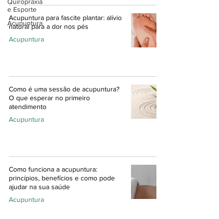
Quiropraxia
e Esporte
Acupuntura para fascite plantar: alívio
Acupuntura
natural para a dor nos pés
Acupuntura
Como é uma sessão de acupuntura?
O que esperar no primeiro
atendimento
Acupuntura
Como funciona a acupuntura:
princípios, benefícios e como pode
ajudar na sua saúde
Acupuntura