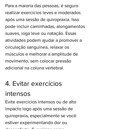
Para a maioria das pessoas, é seguro 
realizar exercícios leves e moderados 
após uma sessão de quiropraxia. Isso 
pode incluir caminhadas, alongamentos 
suaves, ioga leve ou natação. Essas 
atividades podem ajudar a promover a 
circulação sanguínea, relaxar os 
músculos e melhorar a amplitude de 
movimento, sem colocar pressão 
adicional na coluna vertebral.
4. Evitar exercícios 
intensos
Evite exercícios intensos ou de alto 
impacto logo após uma sessão de 
quiropraxia, especialmente se você 
estiver experimentando dor ou 