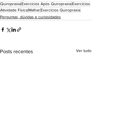
Quiropraxia
Exercícios Após Quiropraxia
Exercícios
Atividade Física
Malhar
Exercícios Quiropraxia
Perguntas, dúvidas e curiosidades
Ver tudo
Posts recentes