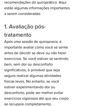
recomendações do quiroprático. Aqui 
estão algumas informações importantes 
a serem consideradas:
1. Avaliação pós-
tratamento
Após uma sessão de quiropraxia, é 
importante avaliar como você se sente 
antes de decidir se deve ou não fazer 
exercícios. Se você estiver se sentindo 
bem, sem dor ou desconforto 
significativos, é provável que seja 
seguro realizar algumas atividades 
físicas leves. No entanto, se você 
estiver experimentando dor ou 
desconforto, pode ser melhor evitar 
exercícios vigorosos até que seu corpo 
se recupere completamente.