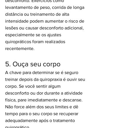
desconforto. Exercícios como 
levantamento de peso, corrida de longa 
distância ou treinamento de alta 
intensidade podem aumentar o risco de 
lesões ou causar desconforto adicional, 
especialmente se os ajustes 
quiropráticos foram realizados 
recentemente.
5. Ouça seu corpo
A chave para determinar se é seguro 
treinar depois da quiropraxia é ouvir seu 
corpo. Se você sentir algum 
desconforto ou dor durante a atividade 
física, pare imediatamente e descanse. 
Não force além dos seus limites e dê 
tempo para o seu corpo se recuperar 
adequadamente após o tratamento 
quiroprático.