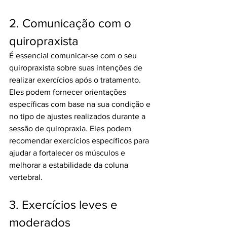
2. Comunicação com o 
quiropraxista
É essencial comunicar-se com o seu 
quiropraxista sobre suas intenções de 
realizar exercícios após o tratamento. 
Eles podem fornecer orientações 
específicas com base na sua condição e 
no tipo de ajustes realizados durante a 
sessão de quiropraxia. Eles podem 
recomendar exercícios específicos para 
ajudar a fortalecer os músculos e 
melhorar a estabilidade da coluna 
vertebral.
3. Exercícios leves e 
moderados