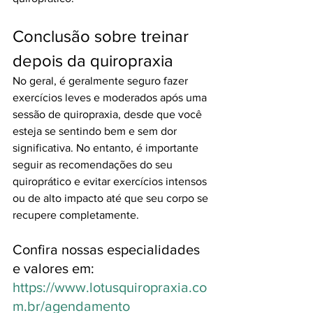
Conclusão sobre treinar 
depois da quiropraxia
No geral, é geralmente seguro fazer 
exercícios leves e moderados após uma 
sessão de quiropraxia, desde que você 
esteja se sentindo bem e sem dor 
significativa. No entanto, é importante 
seguir as recomendações do seu 
quiroprático e evitar exercícios intensos 
ou de alto impacto até que seu corpo se 
recupere completamente.
Confira nossas especialidades 
e valores em: 
https://www.lotusquiropraxia.co
m.br/agendamento