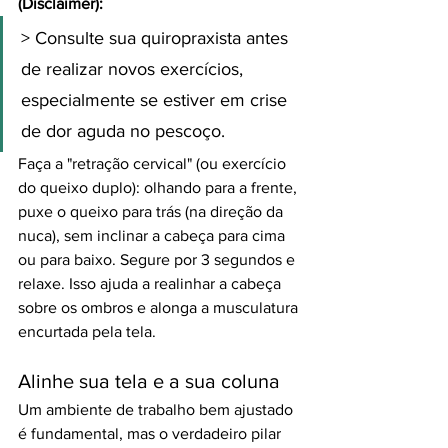
(Disclaimer):
> Consulte sua quiropraxista antes 
de realizar novos exercícios, 
especialmente se estiver em crise 
de dor aguda no pescoço.
Faça a "retração cervical" (ou exercício 
do queixo duplo): olhando para a frente, 
puxe o queixo para trás (na direção da 
nuca), sem inclinar a cabeça para cima 
ou para baixo. Segure por 3 segundos e 
relaxe. Isso ajuda a realinhar a cabeça 
sobre os ombros e alonga a musculatura 
encurtada pela tela.
Alinhe sua tela e a sua coluna
Um ambiente de trabalho bem ajustado 
é fundamental, mas o verdadeiro pilar 