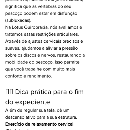
significa que as vértebras do seu 
pescoço podem estar em disfunção 
(subluxadas).
Na Lotus Quiropraxia, nós avaliamos e 
tratamos essas restrições articulares. 
Através de ajustes cervicais precisos e 
suaves, ajudamos a aliviar a pressão 
sobre os discos e nervos, restaurando a 
mobilidade do pescoço. Isso permite 
que você trabalhe com muito mais 
conforto e rendimento.
🧘‍♀️ Dica prática para o fim 
do expediente
Além de regular sua tela, dê um 
descanso ativo para a sua estrutura.
Exercício de relaxamento cervical 