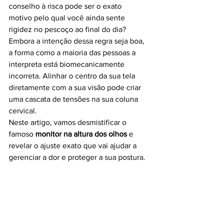
conselho à risca pode ser o exato 
motivo pelo qual você ainda sente 
rigidez no pescoço ao final do dia?
Embora a intenção dessa regra seja boa, 
a forma como a maioria das pessoas a 
interpreta está biomecanicamente 
incorreta. Alinhar o centro da sua tela 
diretamente com a sua visão pode criar 
uma cascata de tensões na sua coluna 
cervical.
Neste artigo, vamos desmistificar o 
famoso 
monitor na altura dos olhos
 e 
revelar o ajuste exato que vai ajudar a 
gerenciar a dor e proteger a sua postura.