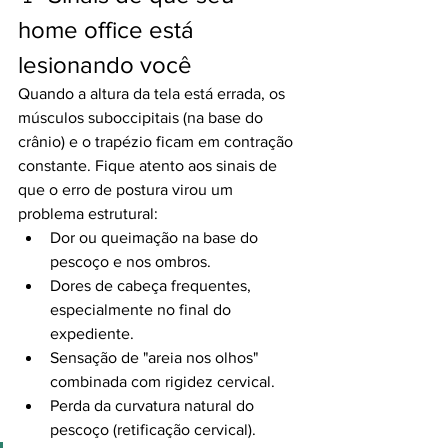
home office está 
lesionando você
Quando a altura da tela está errada, os 
músculos suboccipitais (na base do 
crânio) e o trapézio ficam em contração 
constante. Fique atento aos sinais de 
que o erro de postura virou um 
problema estrutural:
Dor ou queimação na base do 
pescoço e nos ombros.
Dores de cabeça frequentes, 
especialmente no final do 
expediente.
Sensação de "areia nos olhos" 
combinada com rigidez cervical.
Perda da curvatura natural do 
pescoço (retificação cervical).