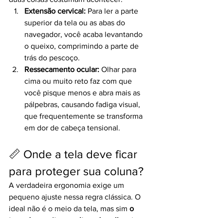
Extensão cervical:
 Para ler a parte 
superior da tela ou as abas do 
navegador, você acaba levantando 
o queixo, comprimindo a parte de 
trás do pescoço.
Ressecamento ocular:
 Olhar para 
cima ou muito reto faz com que 
você pisque menos e abra mais as 
pálpebras, causando fadiga visual, 
que frequentemente se transforma 
em dor de cabeça tensional.
📏 Onde a tela deve ficar 
para proteger sua coluna?
A verdadeira ergonomia exige um 
pequeno ajuste nessa regra clássica. O 
ideal não é o meio da tela, mas sim 
o 