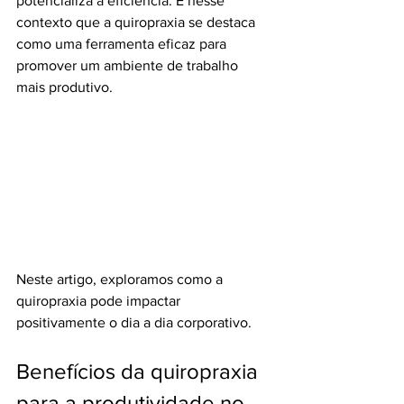
potencializa a eficiência. É nesse 
contexto que a quiropraxia se destaca 
como uma ferramenta eficaz para 
promover um ambiente de trabalho 
mais produtivo. 
Neste artigo, exploramos como a 
quiropraxia pode impactar 
positivamente o dia a dia corporativo.
Benefícios da quiropraxia 
para a produtividade no 