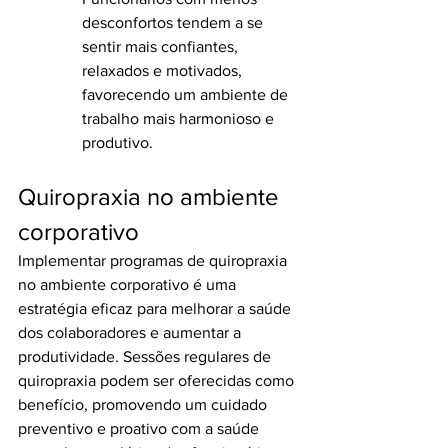
desconfortos tendem a se 
sentir mais confiantes, 
relaxados e motivados, 
favorecendo um ambiente de 
trabalho mais harmonioso e 
produtivo.
Quiropraxia no ambiente 
corporativo
Implementar programas de quiropraxia 
no ambiente corporativo é uma 
estratégia eficaz para melhorar a saúde 
dos colaboradores e aumentar a 
produtividade. Sessões regulares de 
quiropraxia podem ser oferecidas como 
benefício, promovendo um cuidado 
preventivo e proativo com a saúde 