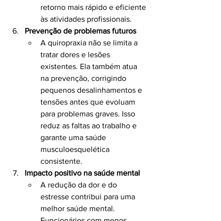
retorno mais rápido e eficiente 
às atividades profissionais.
Prevenção de problemas futuros
A quiropraxia não se limita a 
tratar dores e lesões 
existentes. Ela também atua 
na prevenção, corrigindo 
pequenos desalinhamentos e 
tensões antes que evoluam 
para problemas graves. Isso 
reduz as faltas ao trabalho e 
garante uma saúde 
musculoesquelética 
consistente.
Impacto positivo na saúde mental
A redução da dor e do 
estresse contribui para uma 
melhor saúde mental. 
Funcionários com menos 