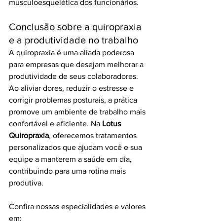
musculoesquelética dos funcionários.
Conclusão sobre a quiropraxia 
e a produtividade no trabalho
A quiropraxia é uma aliada poderosa 
para empresas que desejam melhorar a 
produtividade de seus colaboradores. 
Ao aliviar dores, reduzir o estresse e 
corrigir problemas posturais, a prática 
promove um ambiente de trabalho mais 
confortável e eficiente. Na 
Lotus 
Quiropraxia
, oferecemos tratamentos 
personalizados que ajudam você e sua 
equipe a manterem a saúde em dia, 
contribuindo para uma rotina mais 
produtiva.
Confira nossas especialidades e valores 
em: 