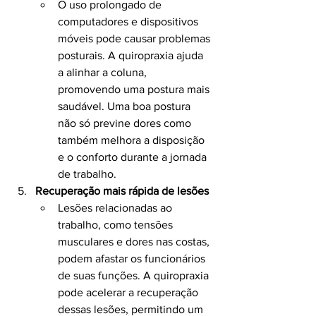
O uso prolongado de 
computadores e dispositivos 
móveis pode causar problemas 
posturais. A quiropraxia ajuda 
a alinhar a coluna, 
promovendo uma postura mais 
saudável. Uma boa postura 
não só previne dores como 
também melhora a disposição 
e o conforto durante a jornada 
de trabalho.
Recuperação mais rápida de lesões
Lesões relacionadas ao 
trabalho, como tensões 
musculares e dores nas costas, 
podem afastar os funcionários 
de suas funções. A quiropraxia 
pode acelerar a recuperação 
dessas lesões, permitindo um 