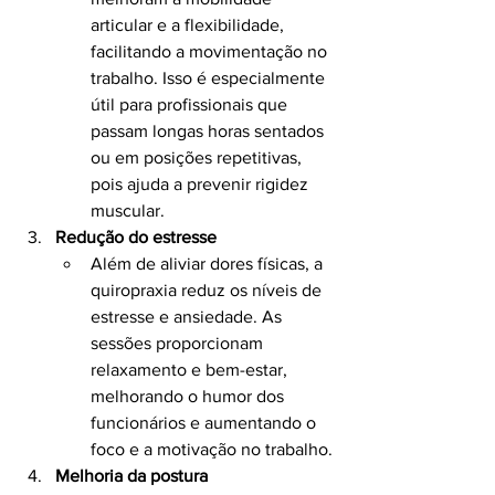
articular e a flexibilidade, 
facilitando a movimentação no 
trabalho. Isso é especialmente 
útil para profissionais que 
passam longas horas sentados 
ou em posições repetitivas, 
pois ajuda a prevenir rigidez 
muscular.
Redução do estresse
Além de aliviar dores físicas, a 
quiropraxia reduz os níveis de 
estresse e ansiedade. As 
sessões proporcionam 
relaxamento e bem-estar, 
melhorando o humor dos 
funcionários e aumentando o 
foco e a motivação no trabalho.
Melhoria da postura