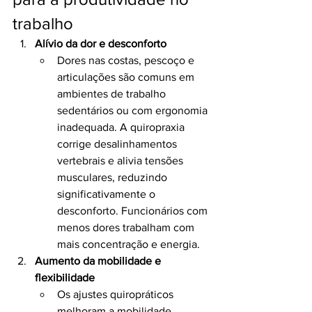
trabalho
Alívio da dor e desconforto
Dores nas costas, pescoço e 
articulações são comuns em 
ambientes de trabalho 
sedentários ou com ergonomia 
inadequada. A quiropraxia 
corrige desalinhamentos 
vertebrais e alivia tensões 
musculares, reduzindo 
significativamente o 
desconforto. Funcionários com 
menos dores trabalham com 
mais concentração e energia.
Aumento da mobilidade e 
flexibilidade
Os ajustes quiropráticos 
melhoram a mobilidade 